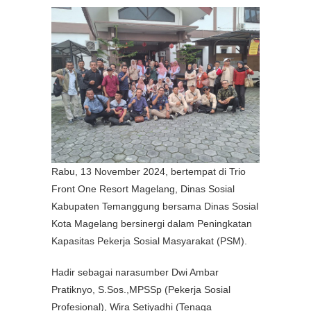
Rabu, 13 November 2024, bertempat di Trio
Front One Resort Magelang, Dinas Sosial
Kabupaten Temanggung bersama Dinas Sosial
Kota Magelang bersinergi dalam Peningkatan
Kapasitas Pekerja Sosial Masyarakat (PSM).
Hadir sebagai narasumber Dwi Ambar
Pratiknyo, S.Sos.,MPSSp (Pekerja Sosial
Profesional), Wira Setiyadhi (Tenaga