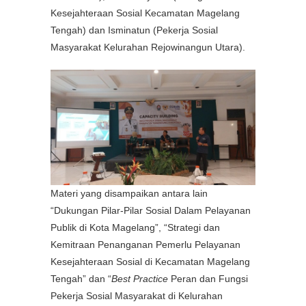
Kesejahteraan Sosial Kecamatan Magelang
Tengah) dan Isminatun (Pekerja Sosial
Masyarakat Kelurahan Rejowinangun Utara).
Materi yang disampaikan antara lain
“Dukungan Pilar-Pilar Sosial Dalam Pelayanan
Publik di Kota Magelang”, “Strategi dan
Kemitraan Penanganan Pemerlu Pelayanan
Kesejahteraan Sosial di Kecamatan Magelang
Tengah” dan “
Best Practice
Peran dan Fungsi
Pekerja Sosial Masyarakat di Kelurahan