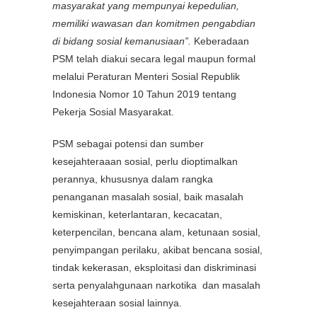
masyarakat yang mempunyai kepedulian,
memiliki wawasan dan komitmen pengabdian
di bidang sosial kemanusiaan”.
Keberadaan
PSM telah diakui secara legal maupun formal
melalui Peraturan Menteri Sosial Republik
Indonesia Nomor 10 Tahun 2019 tentang
Pekerja Sosial Masyarakat.
PSM sebagai potensi dan sumber
kesejahteraaan sosial, perlu dioptimalkan
perannya, khususnya dalam rangka
penanganan masalah sosial, baik masalah
kemiskinan, keterlantaran, kecacatan,
keterpencilan, bencana alam, ketunaan sosial,
penyimpangan perilaku, akibat bencana sosial,
tindak kekerasan, eksploitasi dan diskriminasi
serta penyalahgunaan narkotika dan masalah
kesejahteraan sosial lainnya.