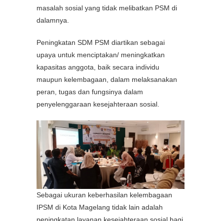
masalah sosial yang tidak melibatkan PSM di
dalamnya.
Peningkatan SDM PSM diartikan sebagai
upaya untuk menciptakan/ meningkatkan
kapasitas anggota, baik secara individu
maupun kelembagaan, dalam melaksanakan
peran, tugas dan fungsinya dalam
penyelenggaraan kesejahteraan sosial.
Sebagai ukuran keberhasilan kelembagaan
IPSM di Kota Magelang tidak lain adalah
peningkatan layanan kesejahteraan sosial bagi