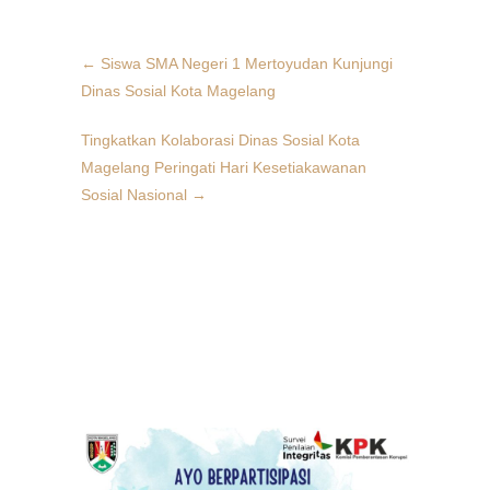
←
Siswa SMA Negeri 1 Mertoyudan Kunjungi
Dinas Sosial Kota Magelang
Tingkatkan Kolaborasi Dinas Sosial Kota
Magelang Peringati Hari Kesetiakawanan
Sosial Nasional
→