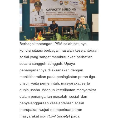
Berbagai tantangan IPSM salah satunya
kondisi situasi berbagai masalah kesejahteraan
sosial yang sangat membutuhkan perhatian
secara sungguh-sungguh. Upaya
penanganannya dilaksanakan dengan
menitikberatkan pada peningkatan peran tiga
unsur yaitu pemerintah, masyarakat serta
dunia usaha. Adapun keterlibatan masyarakat
dalam penanganan masalah sosial dan
penyelenggaraan kesejahteraan sosial
merupakan wujud memperkuat peran
masyarakat sipil
(Civil Society)
pada