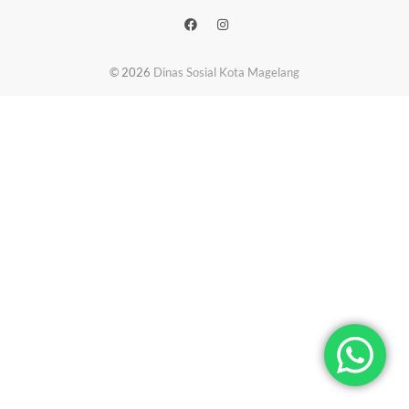
© 2026
Dinas Sosial Kota Magelang