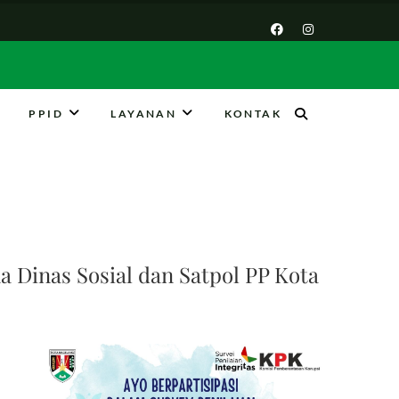
PPID
LAYANAN
KONTAK
Dinas Sosial dan Satpol PP Kota