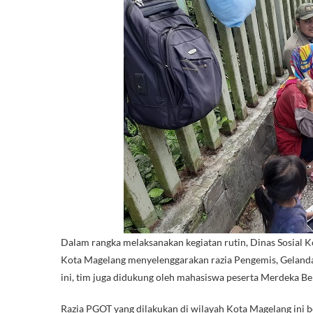
Dalam rangka melaksanakan kegiatan rutin, Dinas Sosial 
Kota Magelang menyelenggarakan razia Pengemis, Gelanda
ini, tim juga didukung oleh mahasiswa peserta Merdeka B
Razia PGOT yang dilakukan di wilayah Kota Magelang ini 