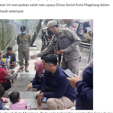
atan ini merupakan salah satu upaya Dinas Sosial Kota Magelang dalam
layah setempat.