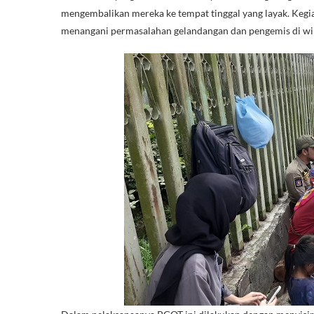
mengembalikan mereka ke tempat tinggal yang layak. Kegi
menangani permasalahan gelandangan dan pengemis di wi